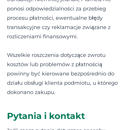
ponosi odpowiedzialności za przebieg
procesu płatności, ewentualne błędy
transakcyjne czy reklamacje związane z
rozliczeniami finansowymi.
Wszelkie roszczenia dotyczące zwrotu
kosztów lub problemów z płatnością
powinny być kierowane bezpośrednio do
działu obsługi klienta podmiotu, u którego
dokonano zakupu.
Pytania i kontakt