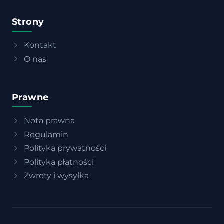
Strony
Kontakt
O nas
Prawne
Nota prawna
Regulamin
Polityka prywatności
Polityka płatności
Zwroty i wysyłka