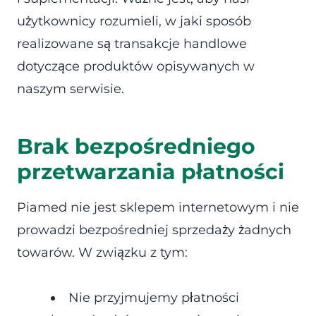
użytkownicy rozumieli, w jaki sposób
realizowane są transakcje handlowe
dotyczące produktów opisywanych w
naszym serwisie.
Brak bezpośredniego
przetwarzania płatności
Piamed nie jest sklepem internetowym i nie
prowadzi bezpośredniej sprzedaży żadnych
towarów. W związku z tym:
Nie przyjmujemy płatności