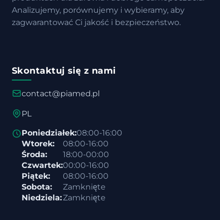
Analizujemy, porównujemy i wybieramy, aby
zagwarantować Ci jakość i bezpieczeństwo.
Skontaktuj się z nami
contact@piamed.pl
PL
Poniedziałek:
08:00-16:00
Wtorek:
08:00-16:00
Środa:
18:00-00:00
Czwartek:
00:00-16:00
Piątek:
08:00-16:00
Sobota:
Zamknięte
Niedziela:
Zamknięte