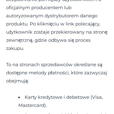
oficjalnym producentem lub
autoryzowanym dystrybutorem danego
produktu. Po kliknięciu w link polecający,
użytkownik zostaje przekierowany na stronę
zewnętrzną, gdzie odbywa się proces
zakupu.
To na stronach sprzedawców określane są
dostępne metody płatności, które zazwyczaj
obejmują:
Karty kredytowe i debetowe (Visa,
Mastercard).